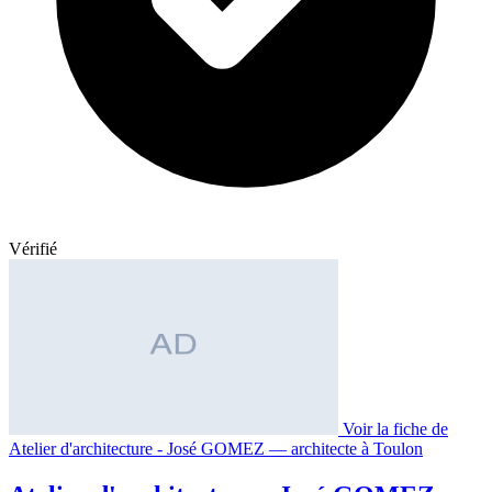
Vérifié
Voir la fiche de
Atelier d'architecture - José GOMEZ — architecte à Toulon