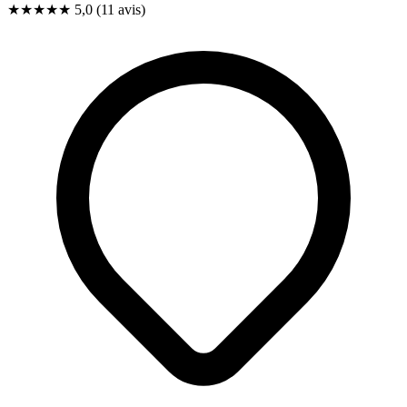
★★★★★
5,0
(11 avis)