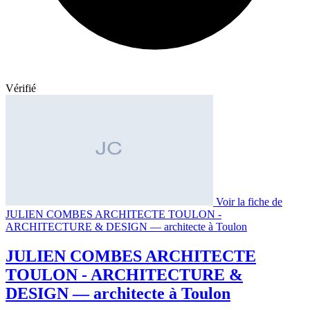
Vérifié
Voir la fiche de
JULIEN COMBES ARCHITECTE TOULON -
ARCHITECTURE & DESIGN — architecte à Toulon
JULIEN COMBES ARCHITECTE
TOULON - ARCHITECTURE &
DESIGN — architecte à Toulon