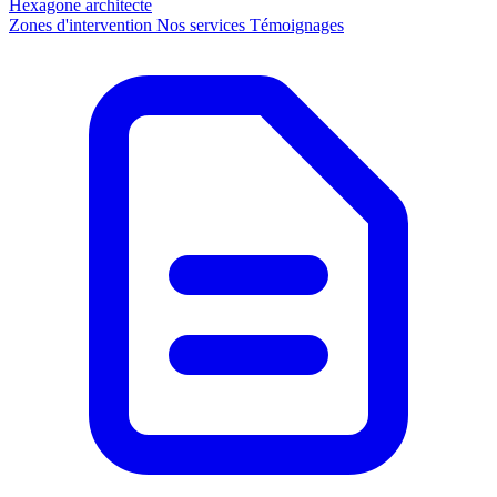
Hexagone
architecte
Zones d'intervention
Nos services
Témoignages