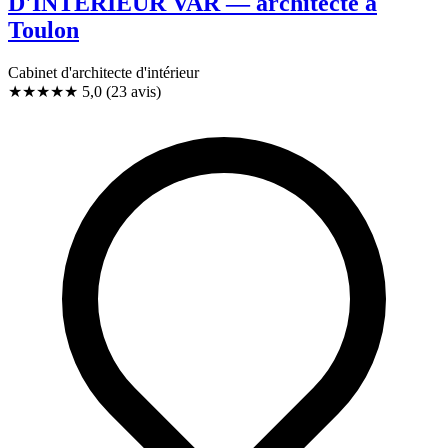
D'INTERIEUR VAR — architecte à
Toulon
Cabinet d'architecte d'intérieur
★★★★★
5,0
(23 avis)