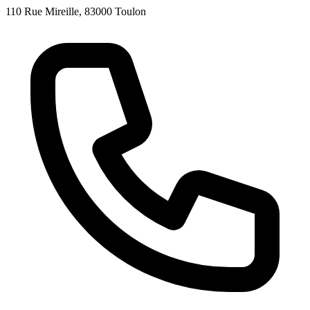
110 Rue Mireille, 83000 Toulon