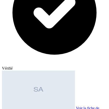
Vérifié
Voir la fiche de