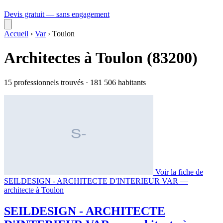
Devis gratuit — sans engagement
Accueil
›
Var
›
Toulon
Architectes à Toulon (83200)
15 professionnels trouvés · 181 506 habitants
Voir la fiche de
SEILDESIGN - ARCHITECTE D'INTERIEUR VAR —
architecte à Toulon
SEILDESIGN - ARCHITECTE