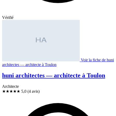
Vérifié
Voir la fiche de huni
architectes — architecte à Toulon
huni architectes — architecte à Toulon
Architecte
★★★★★
5,0
(4 avis)