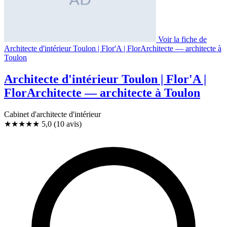
Voir la fiche de
Architecte d'intérieur Toulon | Flor'A | FlorArchitecte — architecte à
Toulon
Architecte d'intérieur Toulon | Flor'A |
FlorArchitecte — architecte à Toulon
Cabinet d'architecte d'intérieur
★★★★★
5,0
(10 avis)