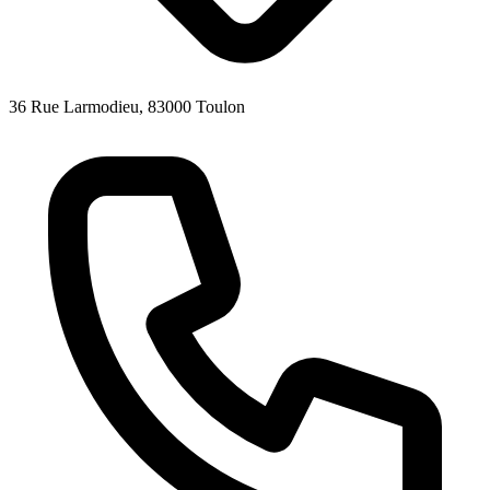
36 Rue Larmodieu, 83000 Toulon