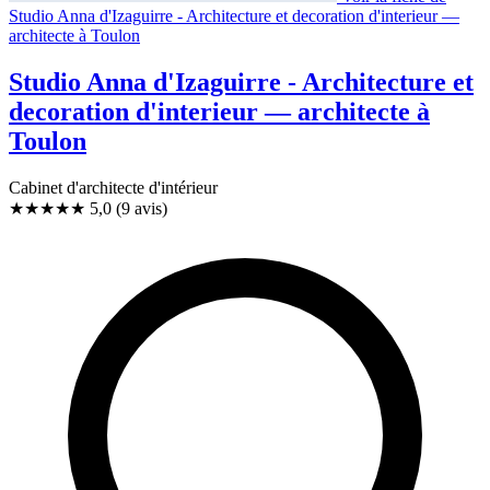
Studio Anna d'Izaguirre - Architecture et decoration d'interieur —
architecte à Toulon
Studio Anna d'Izaguirre - Architecture et
decoration d'interieur — architecte à
Toulon
Cabinet d'architecte d'intérieur
★★★★★
5,0
(9 avis)