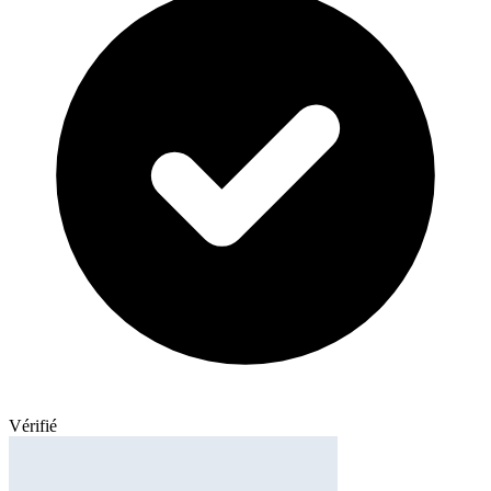
Vérifié