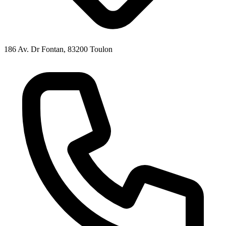
186 Av. Dr Fontan, 83200 Toulon