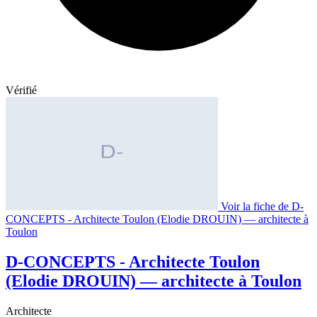
Vérifié
Voir la fiche de D-
CONCEPTS - Architecte Toulon (Elodie DROUIN) — architecte à
Toulon
D-CONCEPTS - Architecte Toulon
(Elodie DROUIN) — architecte à Toulon
Architecte