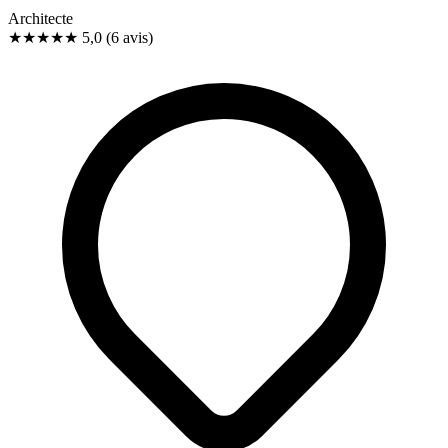
Architecte
★★★★★
5,0
(6 avis)