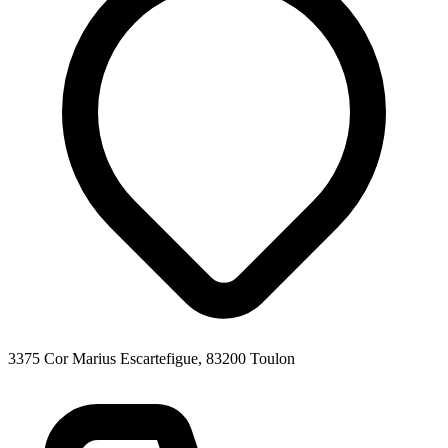
3375 Cor Marius Escartefigue, 83200 Toulon