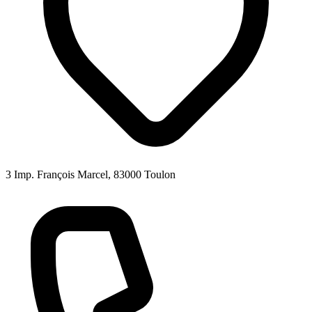
3 Imp. François Marcel, 83000 Toulon