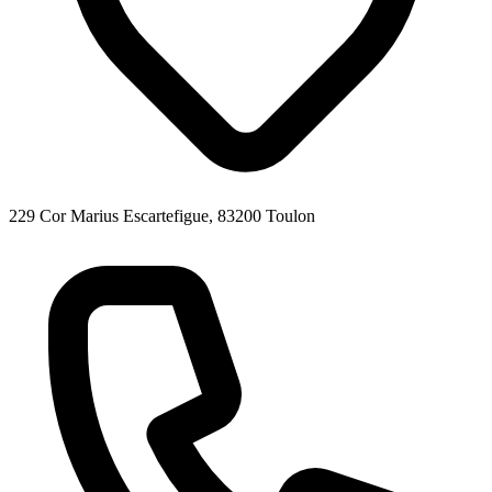
229 Cor Marius Escartefigue, 83200 Toulon