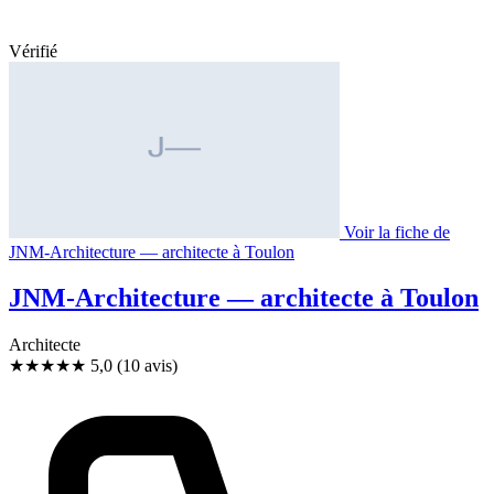
Vérifié
Voir la fiche de
JNM-Architecture — architecte à Toulon
JNM-Architecture — architecte à Toulon
Architecte
★★★★★
5,0
(10 avis)