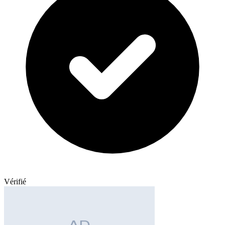
Vérifié