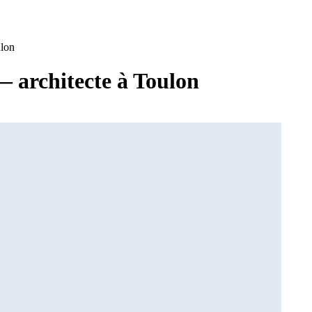
lon
architecte à Toulon