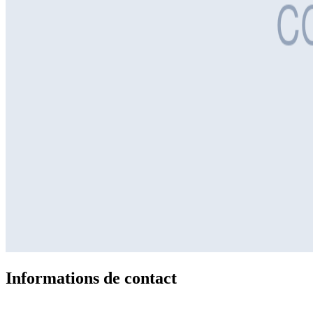
Informations de contact