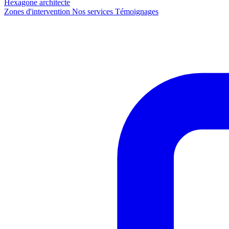
Hexagone
architecte
Zones d'intervention
Nos services
Témoignages