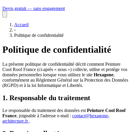
Devis gratuit — sans engagement
Accueil
›
Politique de confidentialité
Politique de confidentialité
La présente politique de confidentialité décrit comment Peinture
Cool Roof France (ci-après « nous ») collecte, utilise et protège vos
données personnelles lorsque vous utilisez le site
Hexagone
,
conformément au Règlement Général sur la Protection des Données
(RGPD) et à la loi Informatique et Libertés.
1. Responsable du traitement
Le responsable du traitement des données est
Peinture Cool Roof
France
, joignable à l'adresse e-mail :
contact@hexagone-
architecture.fr
.