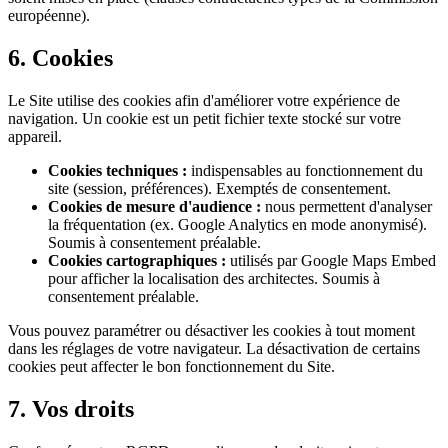
européenne).
6. Cookies
Le Site utilise des cookies afin d'améliorer votre expérience de
navigation. Un cookie est un petit fichier texte stocké sur votre
appareil.
Cookies techniques :
indispensables au fonctionnement du
site (session, préférences). Exemptés de consentement.
Cookies de mesure d'audience :
nous permettent d'analyser
la fréquentation (ex. Google Analytics en mode anonymisé).
Soumis à consentement préalable.
Cookies cartographiques :
utilisés par Google Maps Embed
pour afficher la localisation des architectes. Soumis à
consentement préalable.
Vous pouvez paramétrer ou désactiver les cookies à tout moment
dans les réglages de votre navigateur. La désactivation de certains
cookies peut affecter le bon fonctionnement du Site.
7. Vos droits