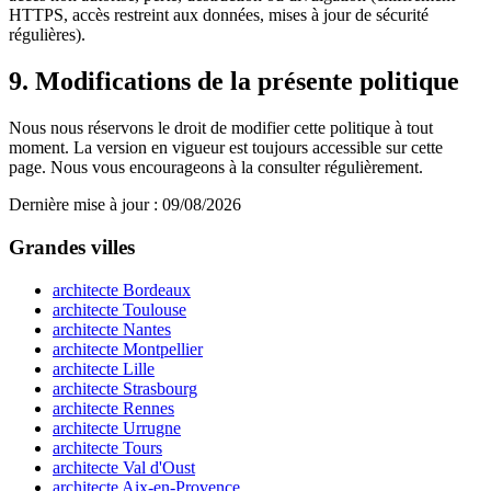
HTTPS, accès restreint aux données, mises à jour de sécurité
régulières).
9. Modifications de la présente politique
Nous nous réservons le droit de modifier cette politique à tout
moment. La version en vigueur est toujours accessible sur cette
page. Nous vous encourageons à la consulter régulièrement.
Dernière mise à jour : 09/08/2026
Grandes villes
architecte Bordeaux
architecte Toulouse
architecte Nantes
architecte Montpellier
architecte Lille
architecte Strasbourg
architecte Rennes
architecte Urrugne
architecte Tours
architecte Val d'Oust
architecte Aix-en-Provence