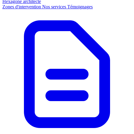
Hexagone
architecte
Zones d'intervention
Nos services
Témoignages