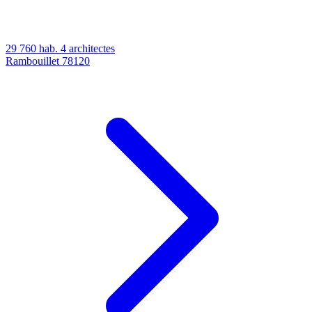
29 760 hab.
4 architectes
Rambouillet
78120