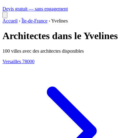
Devis gratuit — sans engagement
Accueil
›
Île-de-France
›
Yvelines
Architectes dans le Yvelines
100 villes avec des architectes disponibles
Versailles
78000