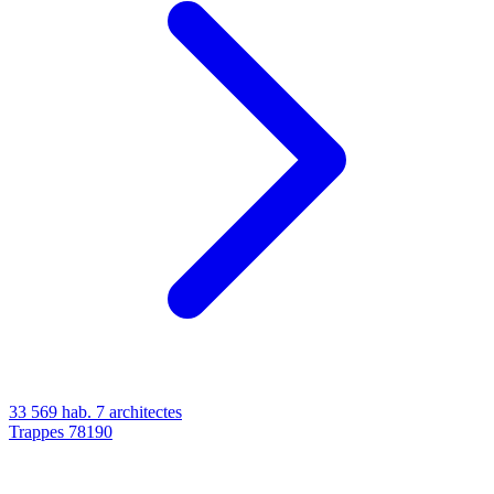
33 569 hab.
7 architectes
Trappes
78190