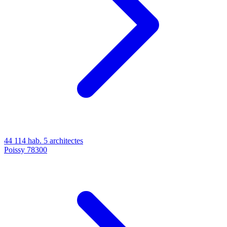
44 114 hab.
5 architectes
Poissy
78300