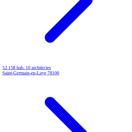
52 158 hab.
10 architectes
Saint-Germain-en-Laye
78100