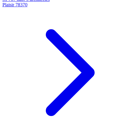
Plaisir
78370