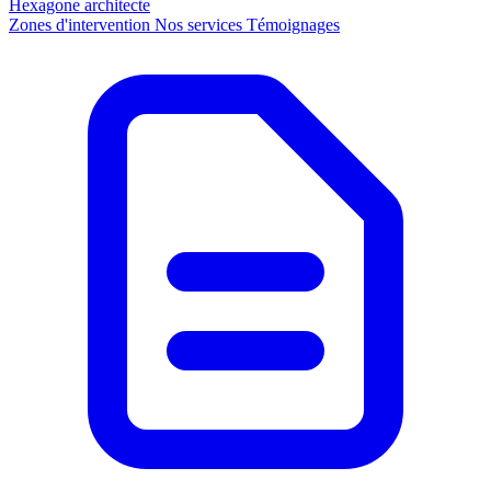
Hexagone
architecte
Zones d'intervention
Nos services
Témoignages