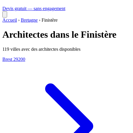
Devis gratuit — sans engagement
Accueil
›
Bretagne
›
Finistère
Architectes dans le Finistère
119 villes avec des architectes disponibles
Brest
29200