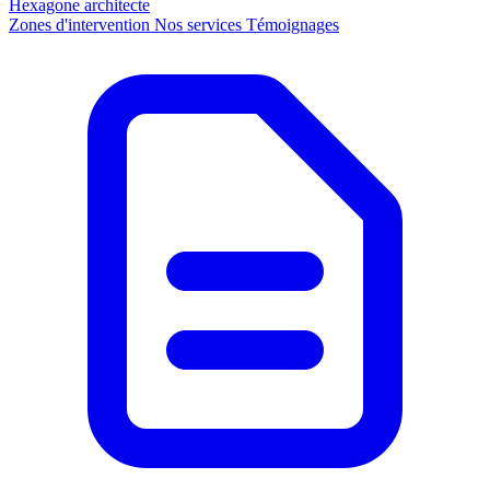
Hexagone
architecte
Zones d'intervention
Nos services
Témoignages