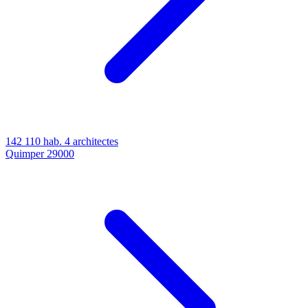
142 110 hab.
4 architectes
Quimper
29000