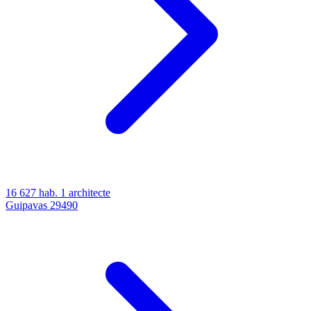
16 627 hab.
1 architecte
Guipavas
29490