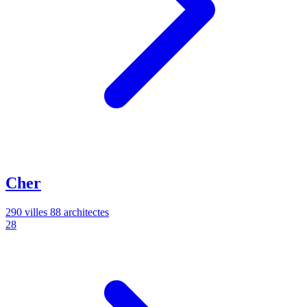
Cher
290 villes
88 architectes
28