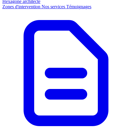
Hexagone
architecte
Zones d'intervention
Nos services
Témoignages