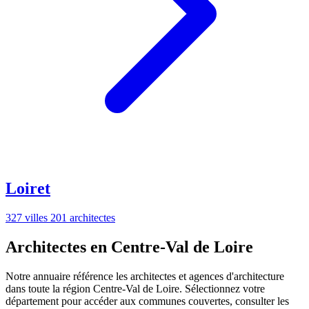
Loiret
327 villes
201 architectes
Architectes en Centre-Val de Loire
Notre annuaire référence les architectes et agences d'architecture
dans toute la région Centre-Val de Loire. Sélectionnez votre
département pour accéder aux communes couvertes, consulter les