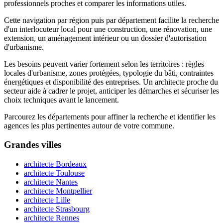
professionnels proches et comparer les informations utiles.
Cette navigation par région puis par département facilite la recherche
d'un interlocuteur local pour une construction, une rénovation, une
extension, un aménagement intérieur ou un dossier d'autorisation
d'urbanisme.
Les besoins peuvent varier fortement selon les territoires : règles
locales d'urbanisme, zones protégées, typologie du bâti, contraintes
énergétiques et disponibilité des entreprises. Un architecte proche du
secteur aide à cadrer le projet, anticiper les démarches et sécuriser les
choix techniques avant le lancement.
Parcourez les départements pour affiner la recherche et identifier les
agences les plus pertinentes autour de votre commune.
Grandes villes
architecte Bordeaux
architecte Toulouse
architecte Nantes
architecte Montpellier
architecte Lille
architecte Strasbourg
architecte Rennes