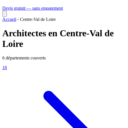
Devis gratuit — sans engagement
Accueil
›
Centre-Val de Loire
Architectes en Centre-Val de
Loire
6 départements couverts
18