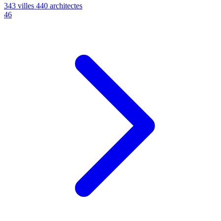
343 villes
440 architectes
46