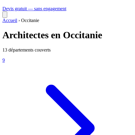
Devis gratuit — sans engagement
Accueil
›
Occitanie
Architectes en Occitanie
13 départements couverts
9