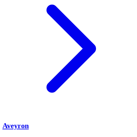
Aveyron