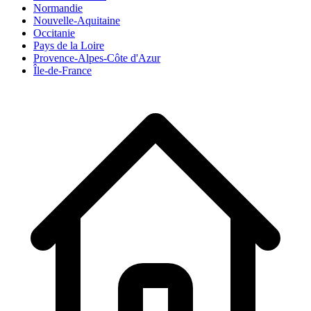
Normandie
Nouvelle-Aquitaine
Occitanie
Pays de la Loire
Provence-Alpes-Côte d'Azur
Île-de-France