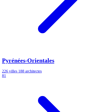
Pyrénées-Orientales
226 villes
188 architectes
81