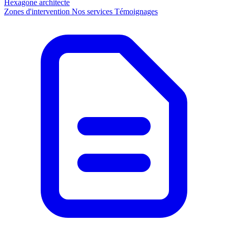
Hexagone
architecte
Zones d'intervention
Nos services
Témoignages