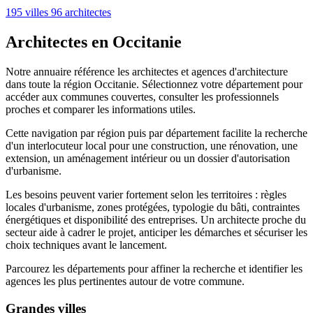
195 villes
96 architectes
Architectes en Occitanie
Notre annuaire référence les architectes et agences d'architecture
dans toute la région Occitanie. Sélectionnez votre département pour
accéder aux communes couvertes, consulter les professionnels
proches et comparer les informations utiles.
Cette navigation par région puis par département facilite la recherche
d'un interlocuteur local pour une construction, une rénovation, une
extension, un aménagement intérieur ou un dossier d'autorisation
d'urbanisme.
Les besoins peuvent varier fortement selon les territoires : règles
locales d'urbanisme, zones protégées, typologie du bâti, contraintes
énergétiques et disponibilité des entreprises. Un architecte proche du
secteur aide à cadrer le projet, anticiper les démarches et sécuriser les
choix techniques avant le lancement.
Parcourez les départements pour affiner la recherche et identifier les
agences les plus pertinentes autour de votre commune.
Grandes villes