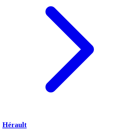
Hérault