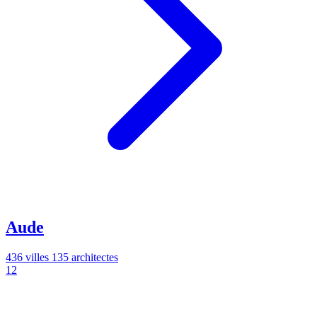
Aude
436 villes
135 architectes
12