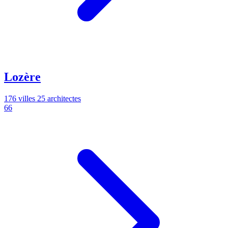
Lozère
176 villes
25 architectes
66