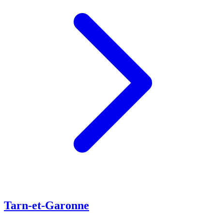
Tarn-et-Garonne