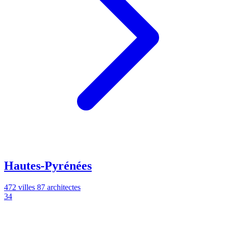
Hautes-Pyrénées
472 villes
87 architectes
34