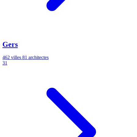
Gers
462 villes
81 architectes
31