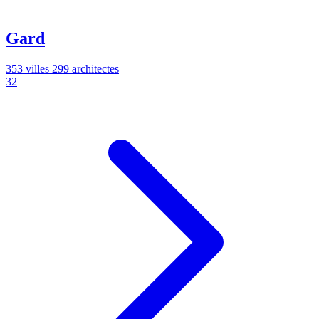
Gard
353 villes
299 architectes
32