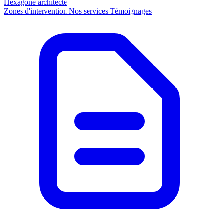
Hexagone
architecte
Zones d'intervention
Nos services
Témoignages