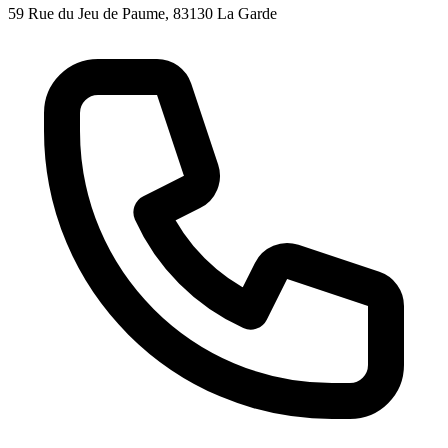
59 Rue du Jeu de Paume, 83130 La Garde