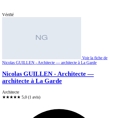
Vérifié
Voir la fiche de
Nicolas GUILLEN - Architecte — architecte à La Garde
Nicolas GUILLEN - Architecte —
architecte à La Garde
Architecte
★★★★★
5,0
(1 avis)