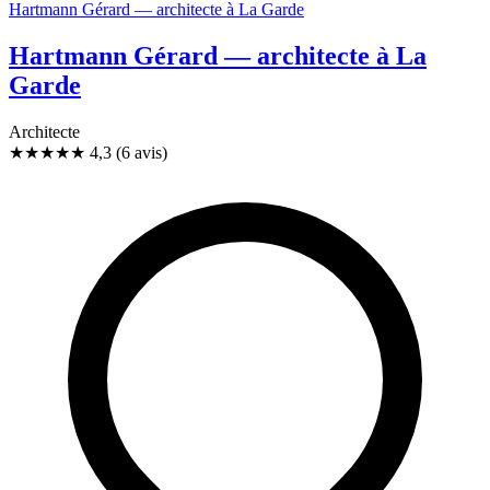
Hartmann Gérard — architecte à La Garde
Hartmann Gérard — architecte à La
Garde
Architecte
★★★★
★
4,3
(6 avis)