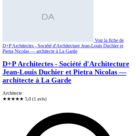
Voir la fiche de
D+P Architectes - Société d'Architecture Jean-Louis Duchier et
Pietra Nicolas — architecte à La Garde
D+P Architectes - Société d'Architecture
Jean-Louis Duchier et Pietra Nicolas —
architecte à La Garde
Architecte
★★★★★
5,0
(1 avis)