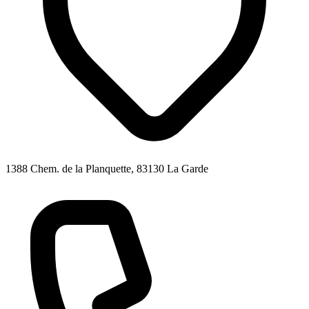
1388 Chem. de la Planquette, 83130 La Garde