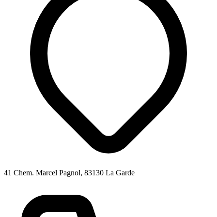
41 Chem. Marcel Pagnol, 83130 La Garde