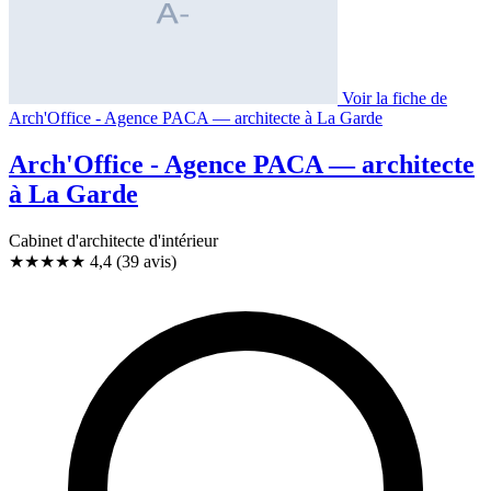
Voir la fiche de
Arch'Office - Agence PACA — architecte à La Garde
Arch'Office - Agence PACA — architecte
à La Garde
Cabinet d'architecte d'intérieur
★★★★
★
4,4
(39 avis)