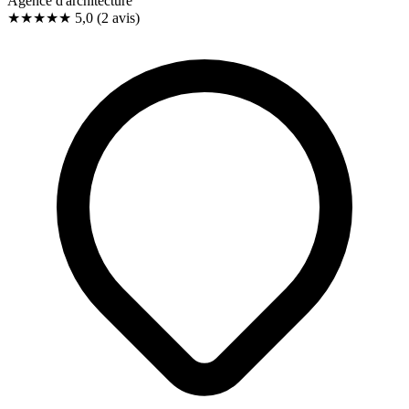
Agence d'architecture
★★★★★
5,0
(2 avis)