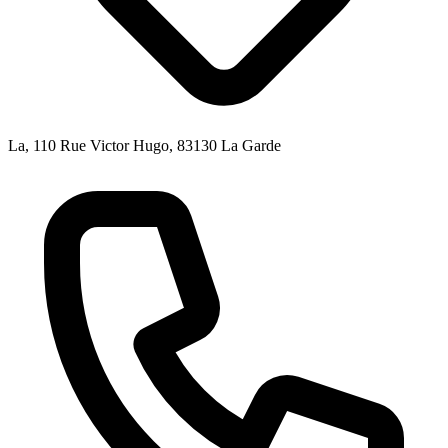
La, 110 Rue Victor Hugo, 83130 La Garde