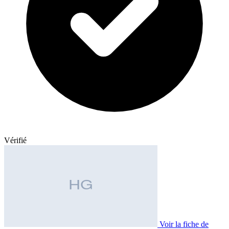
Vérifié
Voir la fiche de