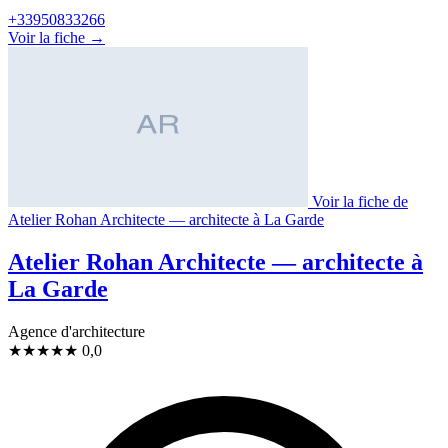
+33950833266
Voir la fiche →
Voir la fiche de
Atelier Rohan Architecte — architecte à La Garde
Atelier Rohan Architecte — architecte à
La Garde
Agence d'architecture
★
★
★
★
★
0,0