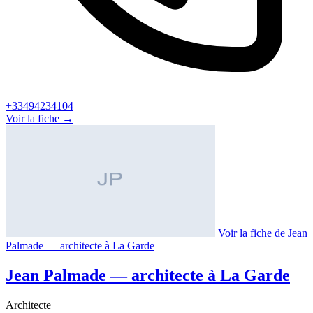
+33494234104
Voir la fiche →
Voir la fiche de Jean
Palmade — architecte à La Garde
Jean Palmade — architecte à La Garde
Architecte