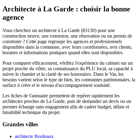
Architecte à La Garde : choisir la bonne
agence
Vous cherchez un architecte à La Garde (83130) pour une
construction neuve, une extension, une rénovation ou un permis de
construire ? Cette page regroupe les agences et professionnels
disponibles dans la commune, avec leurs coordonnées, avis clients,
horaires et informations pratiques quand elles sont disponibles.
Pour comparer efficacement, vérifiez l'expérience du cabinet sur un
projet proche du vôtre, sa connaissance du PLU local, sa capacité à
suivre le chantier et la clarté de ses honoraires. Dans le Var, les
besoins varient selon le type de bien, les contraintes patrimoniales, la
surface à créer et le niveau d'accompagnement souhaité.
Les fiches de l'annuaire permettent de repérer rapidement les
architectes proches de La Garde, puis de demander un devis ou un
premier échange sans engagement afin de cadrer budget, délais et
faisabilité technique du projet.
Grandes villes
architecte Bordeaux