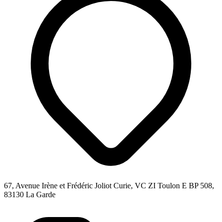
67, Avenue Irène et Frédéric Joliot Curie, VC ZI Toulon E BP 508,
83130 La Garde