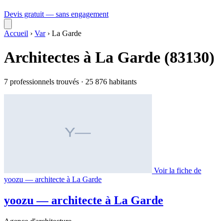
Devis gratuit — sans engagement
Accueil
›
Var
›
La Garde
Architectes à La Garde (83130)
7 professionnels trouvés · 25 876 habitants
Voir la fiche de
yoozu — architecte à La Garde
yoozu — architecte à La Garde