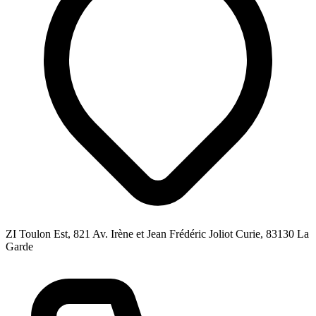
ZI Toulon Est, 821 Av. Irène et Jean Frédéric Joliot Curie, 83130 La
Garde