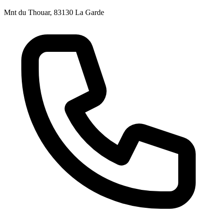
Mnt du Thouar, 83130 La Garde