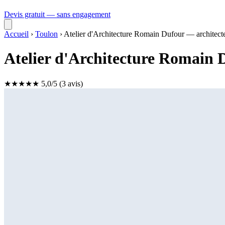
Devis gratuit — sans engagement
Accueil
›
Toulon
›
Atelier d'Architecture Romain Dufour — architect
Atelier d'Architecture Romain 
★
★
★
★
★
5,0/5
(3 avis)