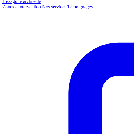
Hexagone
architecte
Zones d'intervention
Nos services
Témoignages