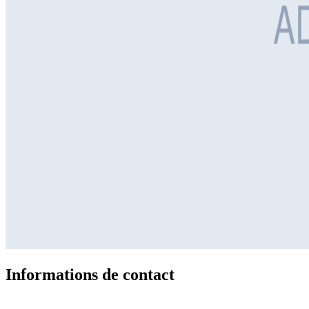
Informations de contact