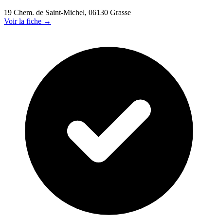
19 Chem. de Saint-Michel, 06130 Grasse
Voir la fiche →