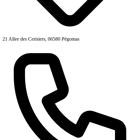
21 Allee des Cerisiers, 06580 Pégomas