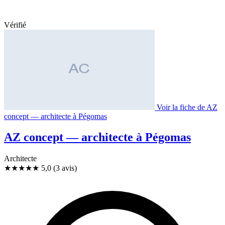
Vérifié
Voir la fiche de AZ
concept — architecte à Pégomas
AZ concept — architecte à Pégomas
Architecte
★★★★★
5,0
(3 avis)