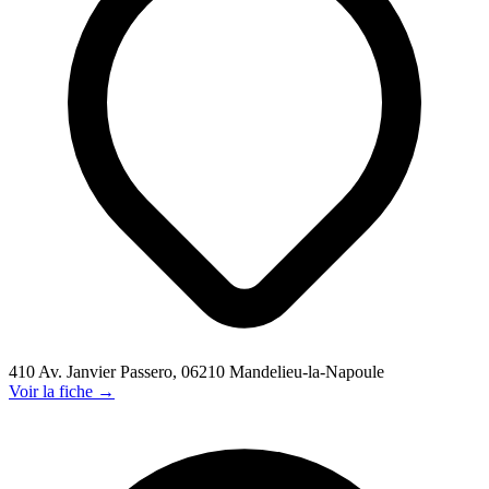
410 Av. Janvier Passero, 06210 Mandelieu-la-Napoule
Voir la fiche →