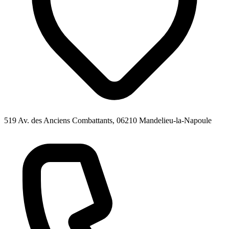
519 Av. des Anciens Combattants, 06210 Mandelieu-la-Napoule