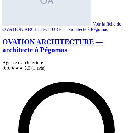
Voir la fiche de
OVATION ARCHITECTURE — architecte à Pégomas
OVATION ARCHITECTURE —
architecte à Pégomas
Agence d'architecture
★★★★★
5,0
(1 avis)