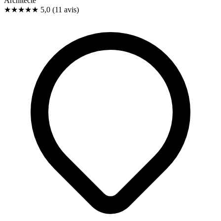
Architecte
★★★★★
5,0
(11 avis)