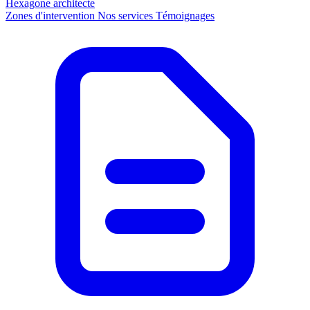
Hexagone
architecte
Zones d'intervention
Nos services
Témoignages