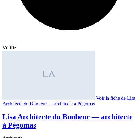
Vérifié
Voir la fiche de Lisa
Architecte du Bonheur — architecte à Pégomas
Lisa Architecte du Bonheur — architecte
à Pégomas