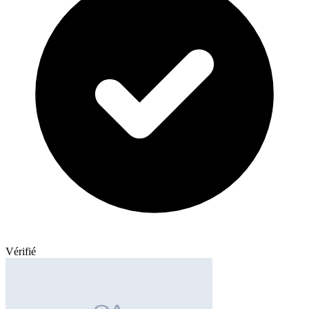
Vérifié