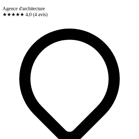
Agence d'architecture
★★★★
★
4,0
(4 avis)