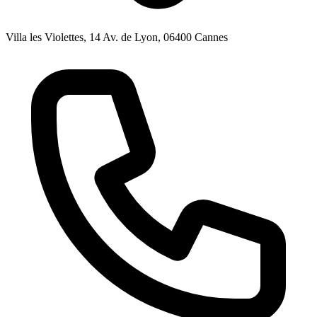
Villa les Violettes, 14 Av. de Lyon, 06400 Cannes