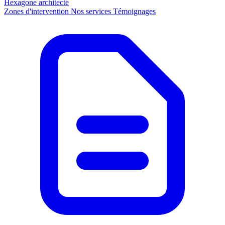
Hexagone
architecte
Zones d'intervention
Nos services
Témoignages