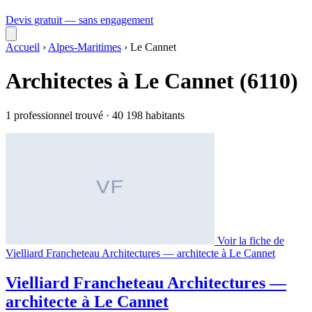
Devis gratuit — sans engagement
Accueil
›
Alpes-Maritimes
›
Le Cannet
Architectes à Le Cannet (6110)
1 professionnel trouvé · 40 198 habitants
Voir la fiche de
Vielliard Francheteau Architectures — architecte à Le Cannet
Vielliard Francheteau Architectures —
architecte à Le Cannet