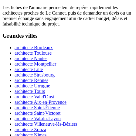
Les fiches de l'annuaire permettent de repérer rapidement les
architectes proches de Le Cannet, puis de demander un devis ou un
premier échange sans engagement afin de cadrer budget, délais et
faisabilité technique du projet.
Grandes villes
architecte Bordeaux
architecte Toulouse
architecte Nantes
architecte Montpellier
architecte Lille
architecte Strasbourg
architecte Rennes
architecte Urrugne
architecte Tours
architecte Val d'Oust
architecte Aix-en-Provence
architecte Saint-Étienne
architecte Saint-Victoret
architecte Val-du-Layon
architecte Villeneuve-lès-Béziers
architecte Zonza
architecte Nîmes