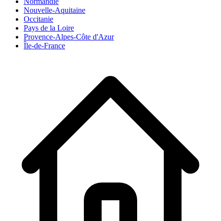
Normandie
Nouvelle-Aquitaine
Occitanie
Pays de la Loire
Provence-Alpes-Côte d'Azur
Île-de-France