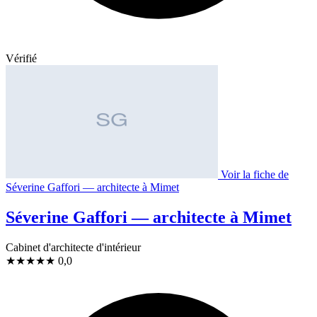
Vérifié
Voir la fiche de
Séverine Gaffori — architecte à Mimet
Séverine Gaffori — architecte à Mimet
Cabinet d'architecte d'intérieur
★
★
★
★
★
0,0