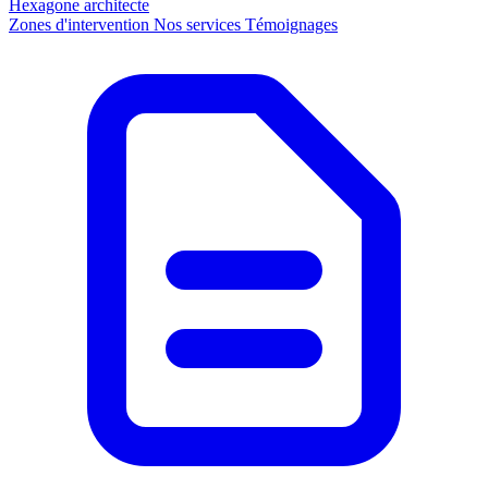
Hexagone
architecte
Zones d'intervention
Nos services
Témoignages