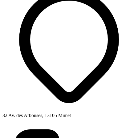
32 Av. des Arbouses, 13105 Mimet