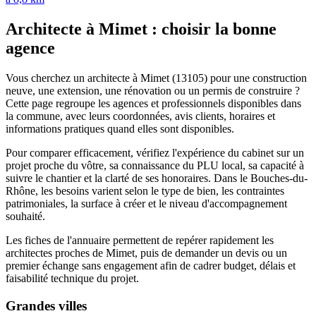
Architecte à Mimet : choisir la bonne
agence
Vous cherchez un architecte à Mimet (13105) pour une construction
neuve, une extension, une rénovation ou un permis de construire ?
Cette page regroupe les agences et professionnels disponibles dans
la commune, avec leurs coordonnées, avis clients, horaires et
informations pratiques quand elles sont disponibles.
Pour comparer efficacement, vérifiez l'expérience du cabinet sur un
projet proche du vôtre, sa connaissance du PLU local, sa capacité à
suivre le chantier et la clarté de ses honoraires. Dans le Bouches-du-
Rhône, les besoins varient selon le type de bien, les contraintes
patrimoniales, la surface à créer et le niveau d'accompagnement
souhaité.
Les fiches de l'annuaire permettent de repérer rapidement les
architectes proches de Mimet, puis de demander un devis ou un
premier échange sans engagement afin de cadrer budget, délais et
faisabilité technique du projet.
Grandes villes