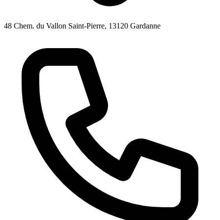
48 Chem. du Vallon Saint-Pierre, 13120 Gardanne