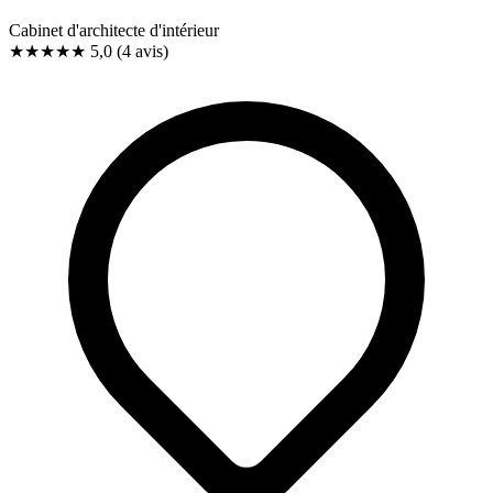
Cabinet d'architecte d'intérieur
★★★★★
5,0
(4 avis)