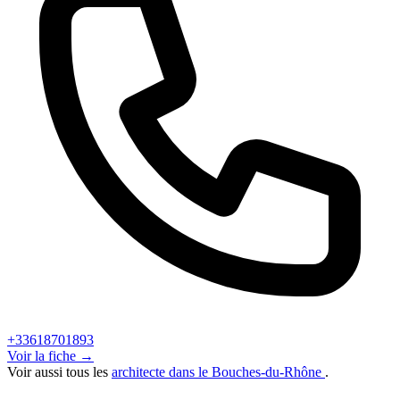
+33618701893
Voir la fiche →
Voir aussi tous les
architecte dans le Bouches-du-Rhône
.