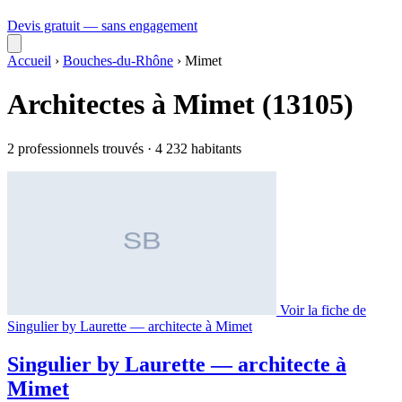
Devis gratuit — sans engagement
Accueil
›
Bouches-du-Rhône
›
Mimet
Architectes à Mimet (13105)
2 professionnels trouvés · 4 232 habitants
Voir la fiche de
Singulier by Laurette — architecte à Mimet
Singulier by Laurette — architecte à
Mimet