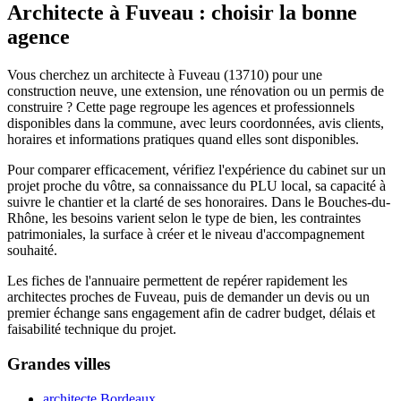
Architecte à Fuveau : choisir la bonne
agence
Vous cherchez un architecte à Fuveau (13710) pour une
construction neuve, une extension, une rénovation ou un permis de
construire ? Cette page regroupe les agences et professionnels
disponibles dans la commune, avec leurs coordonnées, avis clients,
horaires et informations pratiques quand elles sont disponibles.
Pour comparer efficacement, vérifiez l'expérience du cabinet sur un
projet proche du vôtre, sa connaissance du PLU local, sa capacité à
suivre le chantier et la clarté de ses honoraires. Dans le Bouches-du-
Rhône, les besoins varient selon le type de bien, les contraintes
patrimoniales, la surface à créer et le niveau d'accompagnement
souhaité.
Les fiches de l'annuaire permettent de repérer rapidement les
architectes proches de Fuveau, puis de demander un devis ou un
premier échange sans engagement afin de cadrer budget, délais et
faisabilité technique du projet.
Grandes villes
architecte Bordeaux