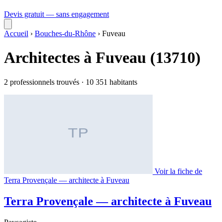
Devis gratuit — sans engagement
Accueil
›
Bouches-du-Rhône
›
Fuveau
Architectes à Fuveau (13710)
2 professionnels trouvés · 10 351 habitants
Voir la fiche de
Terra Provençale — architecte à Fuveau
Terra Provençale — architecte à Fuveau