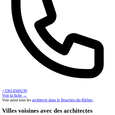
+33614509239
Voir la fiche →
Voir aussi tous les
architecte dans le Bouches-du-Rhône
.
Villes voisines avec des architectes