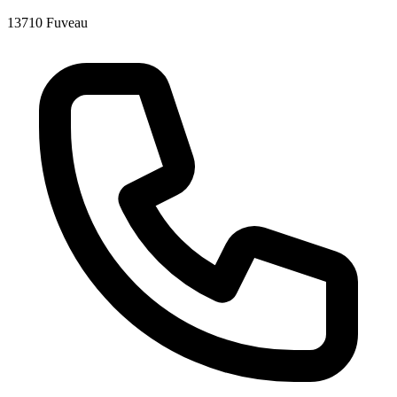
13710 Fuveau