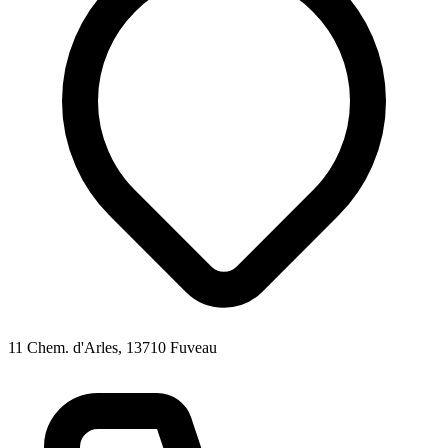
11 Chem. d'Arles, 13710 Fuveau