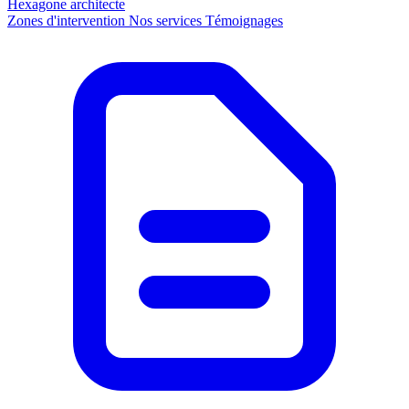
Hexagone
architecte
Zones d'intervention
Nos services
Témoignages