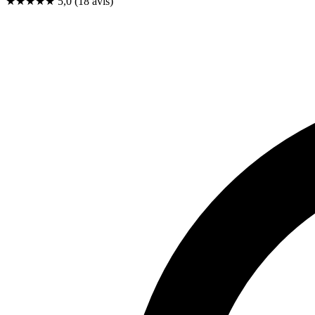
★★★★★
5,0
(18 avis)