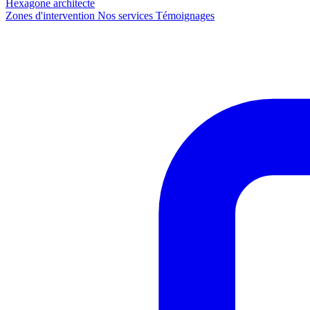
Hexagone
architecte
Zones d'intervention
Nos services
Témoignages