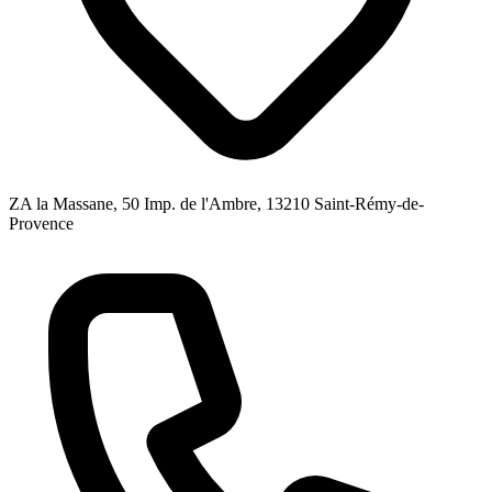
ZA la Massane, 50 Imp. de l'Ambre, 13210 Saint-Rémy-de-
Provence