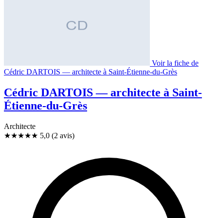
Voir la fiche de
Cédric DARTOIS — architecte à Saint-Étienne-du-Grès
Cédric DARTOIS — architecte à Saint-
Étienne-du-Grès
Architecte
★★★★★
5,0
(2 avis)