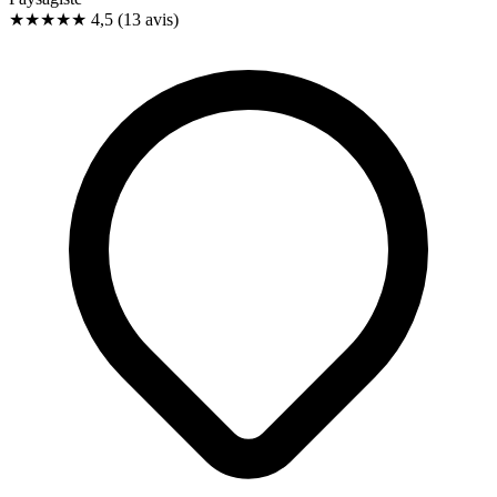
★★★★★
4,5
(13 avis)