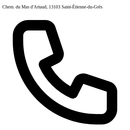
Chem. du Mas d'Artaud, 13103 Saint-Étienne-du-Grès