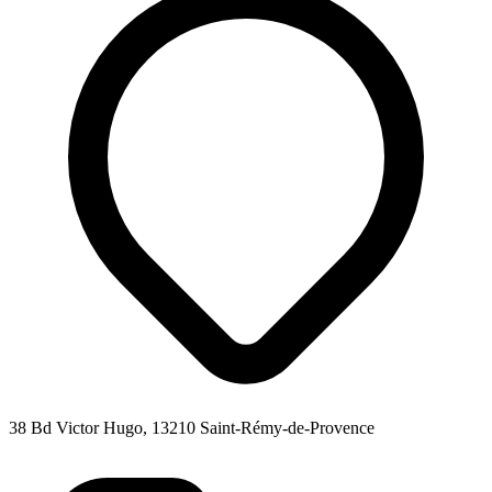
38 Bd Victor Hugo, 13210 Saint-Rémy-de-Provence