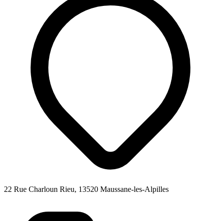
22 Rue Charloun Rieu, 13520 Maussane-les-Alpilles