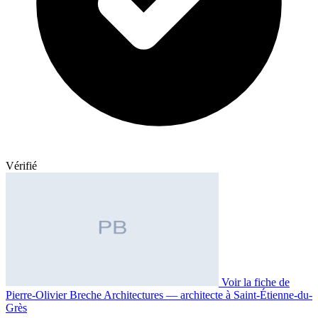
Vérifié
Voir la fiche de
Pierre-Olivier Breche Architectures — architecte à Saint-Étienne-du-
Grès