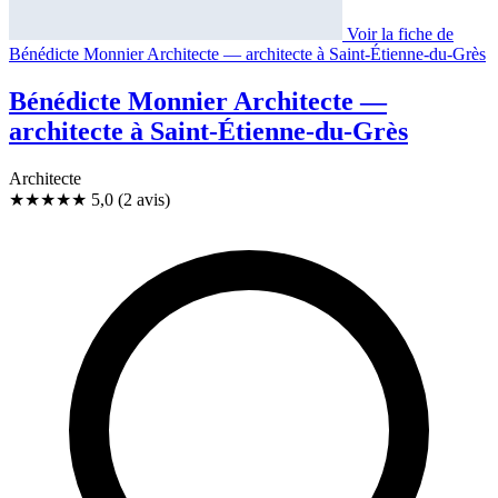
Voir la fiche de
Bénédicte Monnier Architecte — architecte à Saint-Étienne-du-Grès
Bénédicte Monnier Architecte —
architecte à Saint-Étienne-du-Grès
Architecte
★★★★★
5,0
(2 avis)