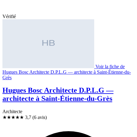
Vérifié
Voir la fiche de
Hugues Bosc Architecte D.P.L.G — architecte à Saint-Étienne-du-
Grès
Hugues Bosc Architecte D.P.L.G —
architecte à Saint-Étienne-du-Grès
Architecte
★★★★
★
3,7
(6 avis)