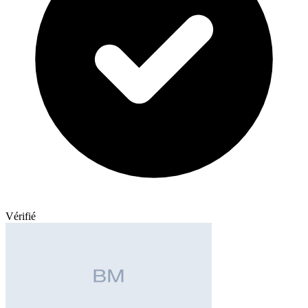
Vérifié