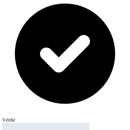
Vérifié