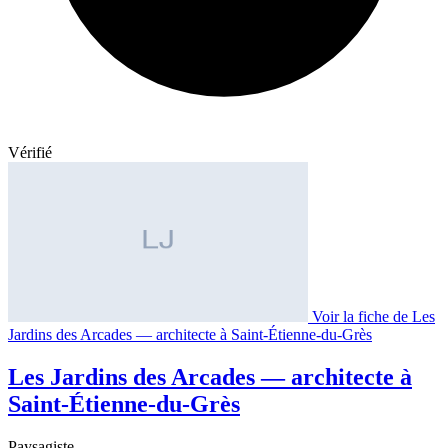
Vérifié
Voir la fiche de Les
Jardins des Arcades — architecte à Saint-Étienne-du-Grès
Les Jardins des Arcades — architecte à
Saint-Étienne-du-Grès
Paysagiste