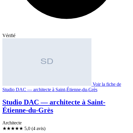
Vérifié
Voir la fiche de
Studio DAC — architecte à Saint-Étienne-du-Grès
Studio DAC — architecte à Saint-
Étienne-du-Grès
Architecte
★★★★★
5,0
(4 avis)