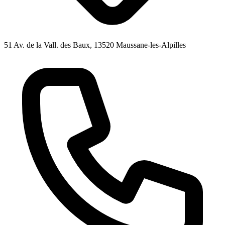
51 Av. de la Vall. des Baux, 13520 Maussane-les-Alpilles