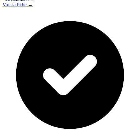
Voir la fiche →