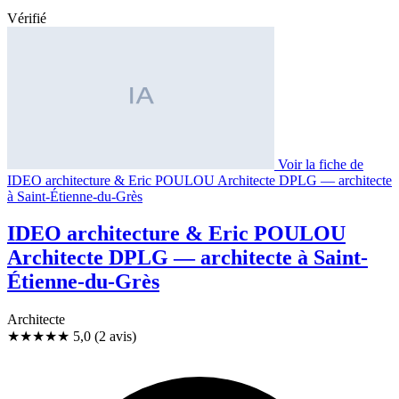
Vérifié
Voir la fiche de
IDEO architecture & Eric POULOU Architecte DPLG — architecte
à Saint-Étienne-du-Grès
IDEO architecture & Eric POULOU
Architecte DPLG — architecte à Saint-
Étienne-du-Grès
Architecte
★★★★★
5,0
(2 avis)