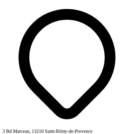
3 Bd Marceau, 13210 Saint-Rémy-de-Provence