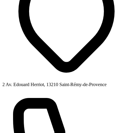
2 Av. Edouard Herriot, 13210 Saint-Rémy-de-Provence