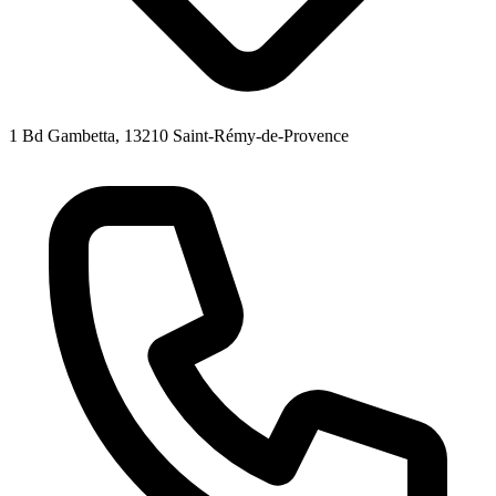
1 Bd Gambetta, 13210 Saint-Rémy-de-Provence