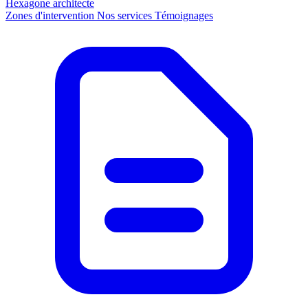
Hexagone
architecte
Zones d'intervention
Nos services
Témoignages