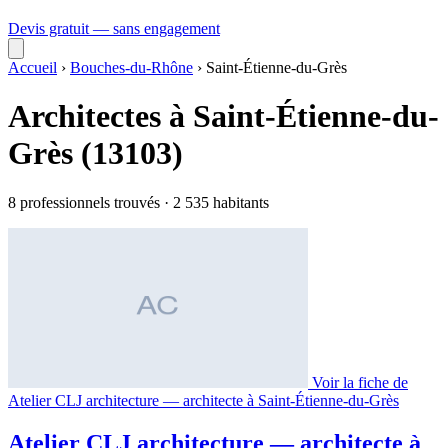
Devis gratuit — sans engagement
Accueil
›
Bouches-du-Rhône
›
Saint-Étienne-du-Grès
Architectes à Saint-Étienne-du-
Grès (13103)
8 professionnels trouvés · 2 535 habitants
Voir la fiche de
Atelier CLJ architecture — architecte à Saint-Étienne-du-Grès
Atelier CLJ architecture — architecte à