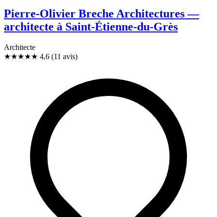
Pierre-Olivier Breche Architectures —
architecte à Saint-Étienne-du-Grès
Architecte
★★★★★
4,6
(11 avis)