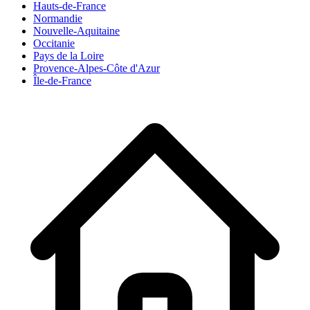
Hauts-de-France
Normandie
Nouvelle-Aquitaine
Occitanie
Pays de la Loire
Provence-Alpes-Côte d'Azur
Île-de-France