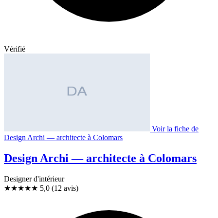
Vérifié
Voir la fiche de
Design Archi — architecte à Colomars
Design Archi — architecte à Colomars
Designer d'intérieur
★★★★★
5,0
(12 avis)