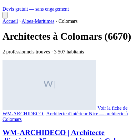
Devis gratuit — sans engagement
Accueil
›
Alpes-Maritimes
›
Colomars
Architectes à Colomars (6670)
2 professionnels trouvés · 3 507 habitants
Voir la fiche de
WM-ARCHIDECO | Architecte d'intérieur Nice — architecte à
Colomars
WM-ARCHIDECO | Architecte