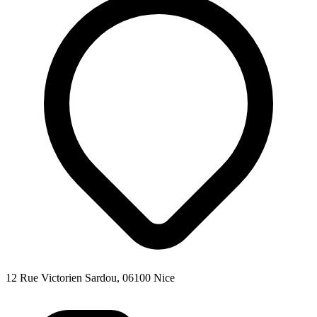
12 Rue Victorien Sardou, 06100 Nice