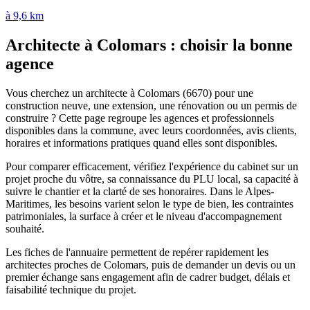
à 9,6 km
Architecte à Colomars : choisir la bonne
agence
Vous cherchez un architecte à Colomars (6670) pour une
construction neuve, une extension, une rénovation ou un permis de
construire ? Cette page regroupe les agences et professionnels
disponibles dans la commune, avec leurs coordonnées, avis clients,
horaires et informations pratiques quand elles sont disponibles.
Pour comparer efficacement, vérifiez l'expérience du cabinet sur un
projet proche du vôtre, sa connaissance du PLU local, sa capacité à
suivre le chantier et la clarté de ses honoraires. Dans le Alpes-
Maritimes, les besoins varient selon le type de bien, les contraintes
patrimoniales, la surface à créer et le niveau d'accompagnement
souhaité.
Les fiches de l'annuaire permettent de repérer rapidement les
architectes proches de Colomars, puis de demander un devis ou un
premier échange sans engagement afin de cadrer budget, délais et
faisabilité technique du projet.