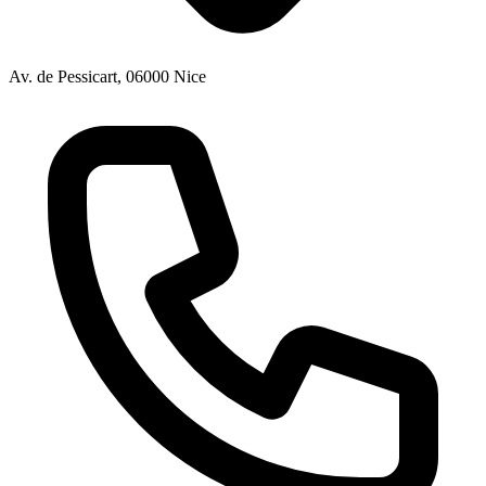
Av. de Pessicart, 06000 Nice