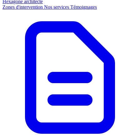
Hexagone
architecte
Zones d'intervention
Nos services
Témoignages